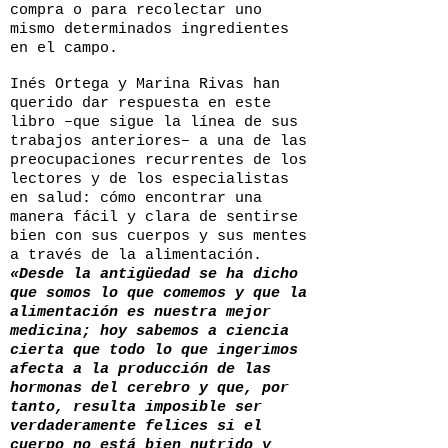
compra o para recolectar uno
mismo determinados ingredientes
en el campo.
Inés Ortega y Marina Rivas han
querido dar respuesta en este
libro –que sigue la línea de sus
trabajos anteriores– a una de las
preocupaciones recurrentes de los
lectores y de los especialistas
en salud: cómo encontrar una
manera fácil y clara de sentirse
bien con sus cuerpos y sus mentes
a través de la alimentación.
«Desde la antigüedad se ha dicho
que somos lo que comemos y que la
alimentación es nuestra mejor
medicina; hoy sabemos a ciencia
cierta que todo lo que ingerimos
afecta a la producción de las
hormonas del cerebro y que, por
tanto, resulta imposible ser
verdaderamente felices si el
cuerpo no está bien nutrido y