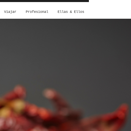
Viajar
Profesional
Ellas & Ellos