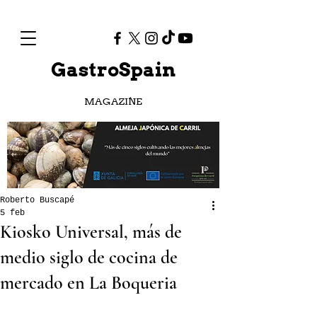
GastroSpain
MAGAZINE
Roberto Buscapé
5 feb
Kiosko Universal, más de
medio siglo de cocina de
mercado en La Boqueria