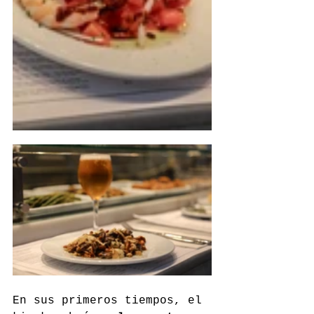
En sus primeros tiempos, el 