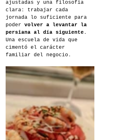
ajustadas y una filosofía 
clara: trabajar cada 
jornada lo suficiente para 
poder 
volver a levantar la 
persiana al día siguiente
. 
Una escuela de vida que 
cimentó el carácter 
familiar del negocio.