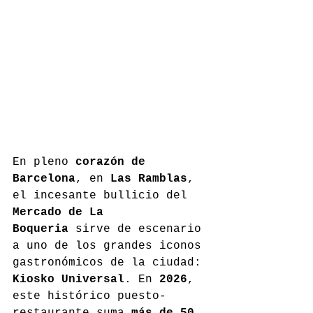
En pleno 
corazón de 
Barcelona
, en 
Las Ramblas
, 
el incesante bullicio del 
Mercado de La 
Boqueria
 sirve de escenario 
a uno de los grandes iconos 
gastronómicos de la ciudad: 
Kiosko Universal
. En 
2026
, 
este histórico puesto-