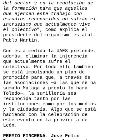
del sector y en la regulación de
la formación para que aquellos
que ejercen este trabajo con
estudios reconocidos no sufran el
intrusismo que actualmente vive
el colectivo
”, como explica el
presidente del organismo estatal
Pablo Martín.
Con esta medida la UAES pretende,
además, eliminar la injerencia
que actualmente sufre el
colectivo. Por todo ello también
se está impulsando un plan de
promoción para que, a través de
las asociaciones —a las que se ha
sumado Málaga y pronto lo hará
Toledo—, la sumillería sea
reconocida tanto por las
instituciones como por los medios
y la ciudadanía. Algo que se está
haciendo con la celebración de
este evento en la provincia de
León.
PREMIO PINCERNA
.
José Félix