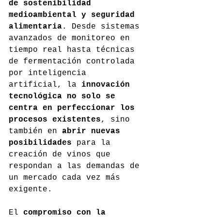
de sostenibilidad 
medioambiental y seguridad 
alimentaria
. Desde sistemas 
avanzados de monitoreo en 
tiempo real hasta técnicas 
de fermentación controlada 
por inteligencia 
artificial, la 
innovación 
tecnológica no solo se 
centra en perfeccionar los 
procesos existentes
, sino 
también en 
abrir nuevas 
posibilidades
 para la 
creación de vinos que 
respondan a las demandas de 
un mercado cada vez más 
exigente.
El 
compromiso con la 