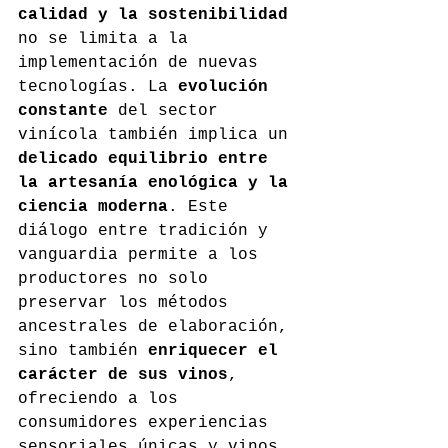
calidad y la sostenibilidad
no se limita a la 
implementación de nuevas 
tecnologías. La 
evolución 
constante
 del sector 
vinícola también implica un 
delicado equilibrio entre 
la artesanía enológica y la 
ciencia moderna
. Este 
diálogo entre tradición y 
vanguardia permite a los 
productores no solo 
preservar los métodos 
ancestrales de elaboración, 
sino también 
enriquecer el 
carácter de sus vinos
, 
ofreciendo a los 
consumidores experiencias 
sensoriales únicas y vinos 