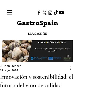
GastroSpain
MAGAZINE
Julián Acebes
27 ago 2024
Innovación y sostenibilidad: el
futuro del vino de calidad