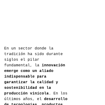
En un sector donde la 
tradición ha sido durante 
siglos el pilar 
fundamental, la 
innovación 
emerge como un aliado 
indispensable para 
garantizar la calidad y 
sostenibilidad en la 
producción vinícola
. En los 
últimos años, el 
desarrollo 
de tecnologías, productos, 