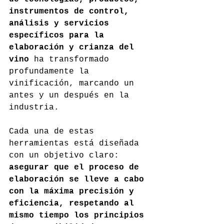
instrumentos de control, 
análisis y servicios 
específicos para la 
elaboración y crianza del 
vino
 ha transformado 
profundamente la 
vinificación, marcando un 
antes y un después en la 
industria.
Cada una de estas 
herramientas está diseñada 
con un objetivo claro: 
asegurar que el proceso de 
elaboración se lleve a cabo 
con la máxima precisión y 
eficiencia, respetando al 
mismo tiempo los principios 