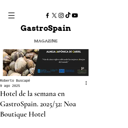
GastroSpain
MAGAZINE
Roberto Buscapé
9 ago 2025
Hotel de la semana en
GastroSpain. 2025/32: Noa
Boutique Hotel