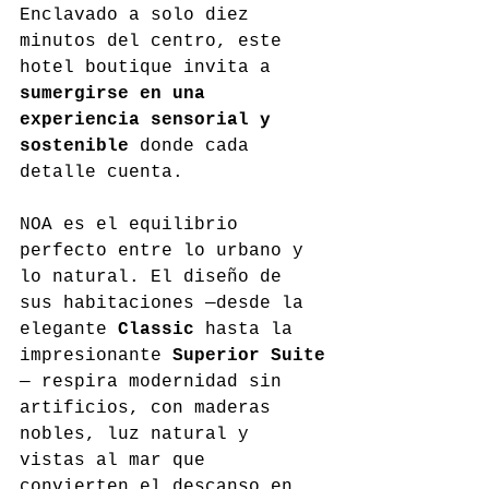
Enclavado a solo diez 
minutos del centro, este 
hotel boutique invita a 
sumergirse en una 
experiencia sensorial y 
sostenible
 donde cada 
detalle cuenta.
NOA es el equilibrio 
perfecto entre lo urbano y 
lo natural. El diseño de 
sus habitaciones —desde la 
elegante 
Classic
 hasta la 
impresionante 
Superior Suite
— respira modernidad sin 
artificios, con maderas 
nobles, luz natural y 
vistas al mar que 
convierten el descanso en 