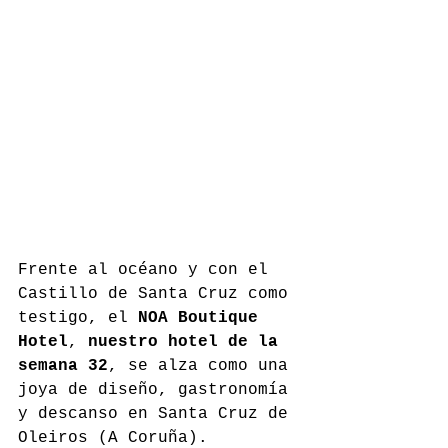
Frente al océano y con el 
Castillo de Santa Cruz como 
testigo, el 
NOA Boutique 
Hotel
, 
nuestro hotel de la 
semana 32
, se alza como una 
joya de diseño, gastronomía 
y descanso en Santa Cruz de 
Oleiros (A Coruña). 