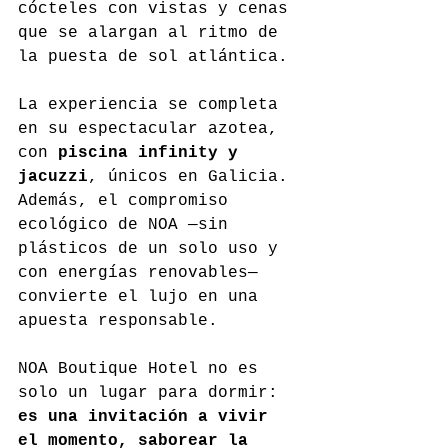
cócteles con vistas y cenas 
que se alargan al ritmo de 
la puesta de sol atlántica.
La experiencia se completa 
en su espectacular azotea, 
con 
piscina infinity y 
jacuzzi
, únicos en Galicia. 
Además, el compromiso 
ecológico de NOA —sin 
plásticos de un solo uso y 
con energías renovables— 
convierte el lujo en una 
apuesta responsable.
NOA Boutique Hotel no es 
solo un lugar para dormir: 
es una invitación a vivir 
el momento, saborear la 