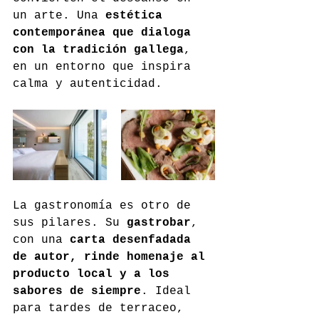
un arte. Una 
estética 
contemporánea que dialoga 
con la tradición gallega
, 
en un entorno que inspira 
calma y autenticidad.
La gastronomía es otro de 
sus pilares. Su 
gastrobar
, 
con una 
carta desenfadada 
de autor, rinde homenaje al 
producto local y a los 
sabores de siempre
. Ideal 
para tardes de terraceo, 