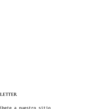
LETTER
íbete a nuestro sitio