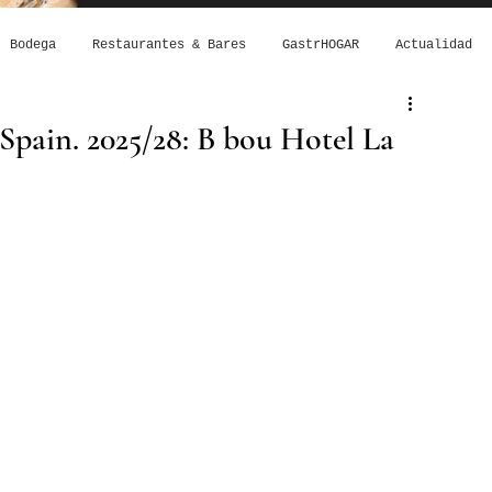
Bodega
Restaurantes & Bares
GastrHOGAR
Actualidad
Spain. 2025/28: B bou Hotel La