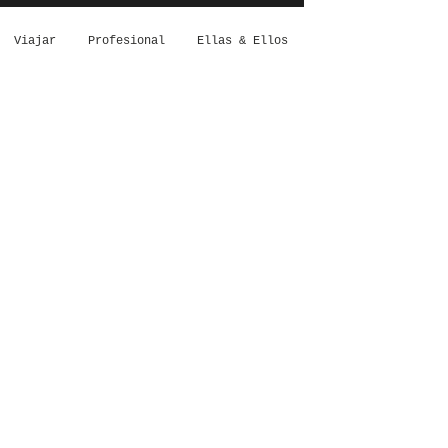
Viajar
Profesional
Ellas & Ellos