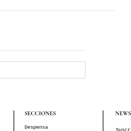
SECCIONES
NEWS
Despensa
Suscr