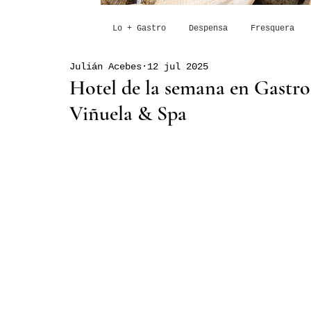
Lo + Gastro
Despensa
Fresquera
Julián Acebes
12 jul 2025
Hotel de la semana en Gastro
Viñuela & Spa