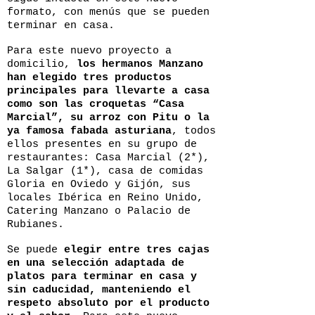
formato, con menús que se pueden
terminar en casa.
Para este nuevo proyecto a
domicilio,
los hermanos Manzano
han elegido tres productos
principales para llevarte a casa
como son las croquetas “Casa
Marcial”, su arroz con Pitu o la
ya famosa fabada asturiana
, todos
ellos presentes en su grupo de
restaurantes: Casa Marcial (2*),
La Salgar (1*), casa de comidas
Gloria en Oviedo y Gijón, sus
locales Ibérica en Reino Unido,
Catering Manzano o Palacio de
Rubianes.
Se puede
elegir entre tres cajas
en una selección adaptada de
platos para terminar en casa y
sin caducidad, manteniendo el
respeto absoluto por el producto