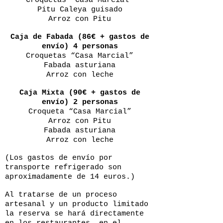
Croquetas “Casa Marcial”
Pitu Caleya guisado
Arroz con Pitu
Caja de Fabada (86€ + gastos de
envío) 4 personas
Croquetas “Casa Marcial”
Fabada asturiana
Arroz con leche
Caja Mixta (90€ + gastos de
envío) 2 personas
Croqueta “Casa Marcial”
Arroz con Pitu
Fabada asturiana
Arroz con leche
(Los gastos de envío por
transporte refrigerado son
aproximadamente de 14 euros.)
Al tratarse de un proceso
artesanal y un producto limitado
la reserva se hará directamente