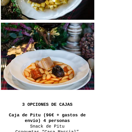
3 OPCIONES DE CAJAS
Caja de Pitu (96€ + gastos de
envío) 4 personas
Snack de Pitu