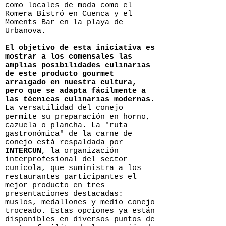
como locales de moda como el
Romera Bistró en Cuenca y el
Moments Bar en la playa de
Urbanova.
El objetivo de esta iniciativa es
mostrar a los comensales las
amplias posibilidades culinarias
de este producto gourmet
arraigado en nuestra cultura,
pero que se adapta fácilmente a
las técnicas culinarias modernas.
La versatilidad del conejo
permite su preparación en horno,
cazuela o plancha. La "ruta
gastronómica" de la carne de
conejo está respaldada por
INTERCUN
, la organización
interprofesional del sector
cunícola, que suministra a los
restaurantes participantes el
mejor producto en tres
presentaciones destacadas:
muslos, medallones y medio conejo
troceado. Estas opciones ya están
disponibles en diversos puntos de