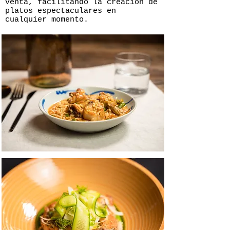
venta, facilitando la creación de
platos espectaculares en
cualquier momento.