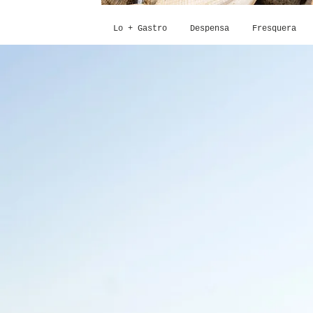
Lo + Gastro
Despensa
Fresquera