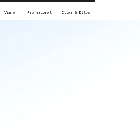
Viajar
Profesional
Ellas & Ellos