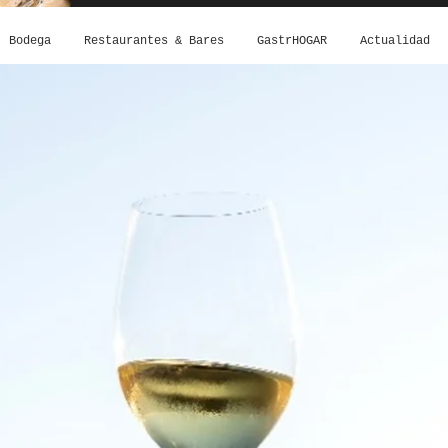
Bodega
Restaurantes & Bares
GastrHOGAR
Actualidad