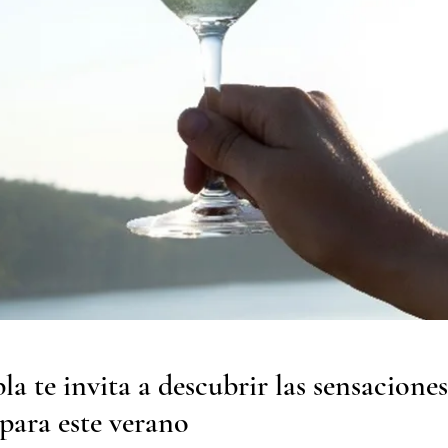
a te invita a descubrir las sensacione
 para este verano