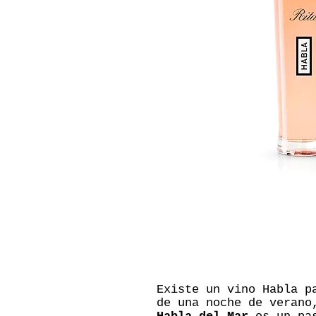
Existe un vino Habla p
de una noche de verano