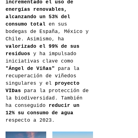
incrementado el uso de 
energías renovables, 
alcanzando un 53% del 
consumo total
 en sus 
bodegas de España, México y 
Chile. Asimismo, ha 
valorizado el 99% de sus 
residuos
 y ha impulsado 
iniciativas clave como 
"Ángel de Viñas"
 para la 
recuperación de viñedos 
singulares y el 
proyecto 
VIDas
 para la protección de 
la biodiversidad. También 
ha conseguido 
reducir un 
12% su consumo de agua
respecto a 2023.