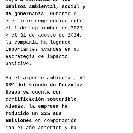
ámbitos ambiental, social y 
de gobernanza
. Durante el 
ejercicio comprendido entre 
el 1 de septiembre de 2023 
y el 31 de agosto de 2024, 
la compañía ha logrado 
importantes avances en su 
estrategia de impacto 
positivo.
En el aspecto ambiental, 
el 
68% del viñedo de González 
Byass ya cuenta con 
certificación sostenible
. 
Además, l
a empresa ha 
reducido un 22% sus 
emisiones
 en comparación 
con el año anterior y ha 