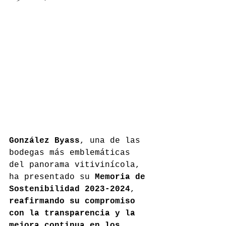
González Byass
, una de las 
bodegas más emblemáticas 
del panorama vitivinícola, 
ha presentado su 
Memoria de 
Sostenibilidad 2023-2024
, 
reafirmando su compromiso 
con la transparencia y la 
mejora continua en los 