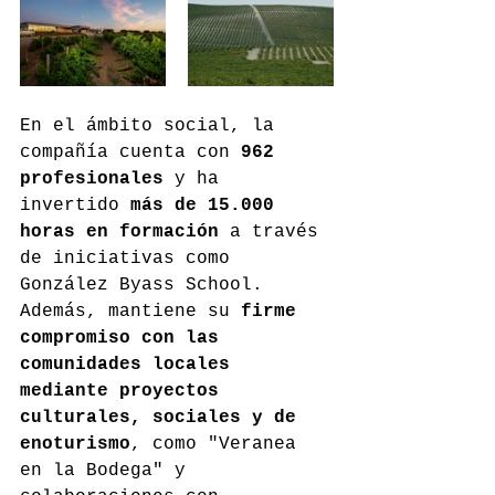
En el ámbito social, la 
compañía cuenta con 
962 
profesionales
 y ha 
invertido 
más de 15.000 
horas en formación
 a través 
de iniciativas como 
González Byass School. 
Además, mantiene su 
firme 
compromiso con las 
comunidades locales 
mediante proyectos 
culturales, sociales y de 
enoturismo
, como "Veranea 
en la Bodega" y 