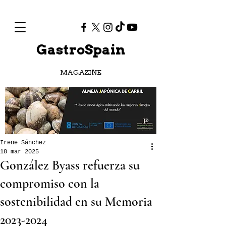
GastroSpain
MAGAZINE
Irene Sánchez
18 mar 2025
González Byass refuerza su
compromiso con la
sostenibilidad en su Memoria
2023-2024