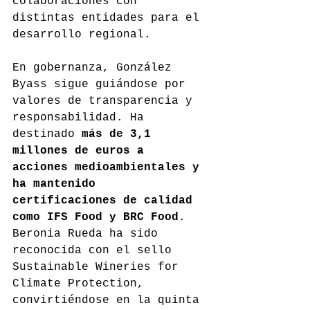
colaboraciones con 
distintas entidades para el 
desarrollo regional.
En gobernanza, González 
Byass sigue guiándose por 
valores de transparencia y 
responsabilidad. Ha 
destinado 
más de 3,1 
millones de euros a 
acciones medioambientales y 
ha mantenido 
certificaciones de calidad 
como IFS Food y BRC Food
. 
Beronia Rueda ha sido 
reconocida con el sello 
Sustainable Wineries for 
Climate Protection, 
convirtiéndose en la quinta 