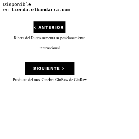
Disponible
en
tienda.elbandarra.com
< ANTERIOR
Ribera del Duero aumenta su posicionamiento
internacional
SIGUIENTE >
Producto del mes: Ginebra GinRaw de GinRaw