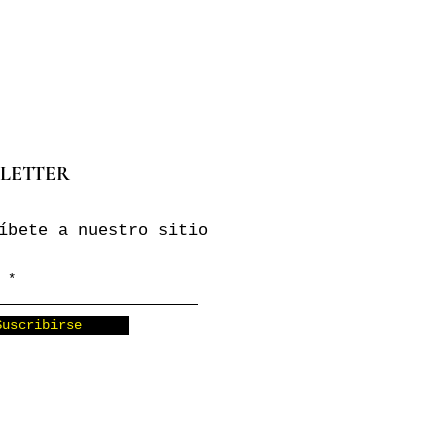
LETTER
íbete a nuestro sitio
Suscribirse