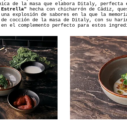
nica de la masa que elabora Ditaly, perfecta 
 Estrella"
hecha con chicharrón de Cádiz, que
 una explosión de sabores en la que la memori
 de cocción de la masa de Ditaly, con su hari
 en el complemento perfecto para estos ingred