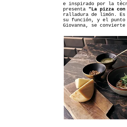
e inspirado por la téc
presenta
"La pizza con
ralladura de limón. Es
su función, y el punto
Giovanna, se convierte