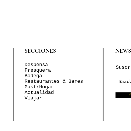
SECCIONES
NEWS
Despensa
Suscr
Fresquera
Bodega
Restaurantes & Bares
GastrHogar
Actualidad
Viajar