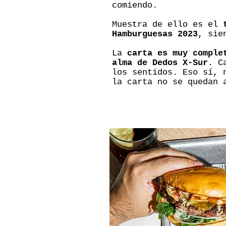
comiendo.
Muestra de ello es el
Hamburguesas 2023
, sie
La
carta es muy comple
alma de Dedos X-Sur
. C
los sentidos. Eso sí, 
la carta no se quedan 