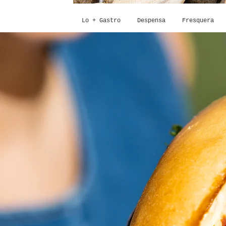
Lo + Gastro
Despensa
Fresquera