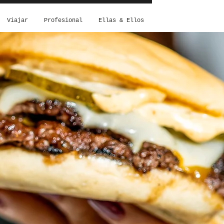
Viajar
Profesional
Ellas & Ellos