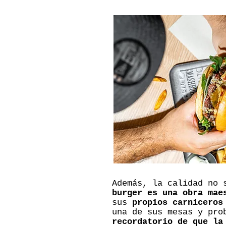
Además, la calidad no 
burger es una obra mae
sus
propios carniceros
una de sus mesas y pro
recordatorio de que la