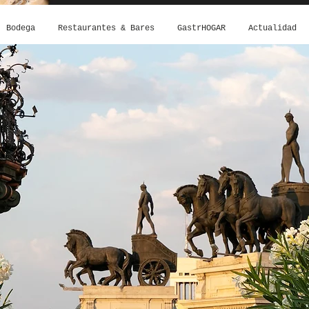
Bodega
Restaurantes & Bares
GastrHOGAR
Actualidad