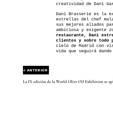
creatividad de Dani Ga
Dani Brasserie es la e
estrellas del chef mal
sus mejores aliados pa
ambiciosa y exigente z
restaurante, Dani estr
clientes y sobre todo 
cielo de Madrid con vi
vida que seguirá dando
< ANTERIOR
La IX edición de la World Olive Oil Exhibition se ap