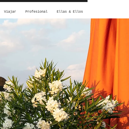
Viajar
Profesional
Ellas & Ellos