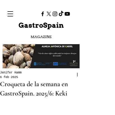
GastroSpain
MAGAZINE
Jenifer Hamm
6 feb 2025
Croqueta de la semana en
GastroSpain. 2025/6: Keki