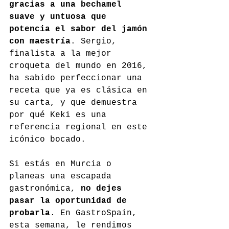
gracias a una bechamel 
suave y untuosa que 
potencia el sabor del jamón 
con maestría
. Sergio, 
finalista a la mejor 
croqueta del mundo en 2016, 
ha sabido perfeccionar una 
receta que ya es clásica en 
su carta, y que demuestra 
por qué Keki es una 
referencia regional en este 
icónico bocado.
Si estás en Murcia o 
planeas una escapada 
gastronómica, 
no dejes 
pasar la oportunidad de 
probarla
. En GastroSpain, 
esta semana, le rendimos 