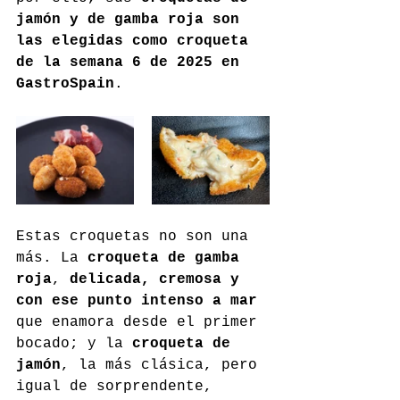
jamón y de gamba roja son 
las elegidas como croqueta 
de la semana 6 de 2025 en 
GastroSpain
.
Estas croquetas no son una 
más. La 
croqueta de gamba 
roja
, 
delicada, cremosa y 
con ese punto intenso a mar
que enamora desde el primer 
bocado; y la 
croqueta de 
jamón
, la más clásica, pero 
igual de sorprendente, 