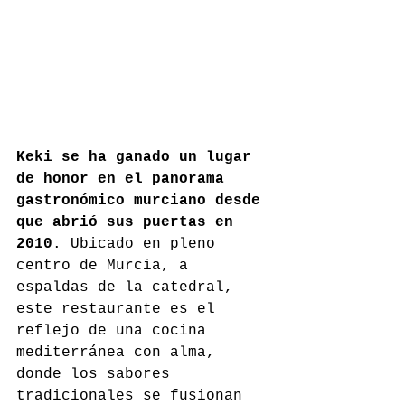
Keki se ha ganado un lugar 
de honor en el panorama 
gastronómico murciano desde 
que abrió sus puertas en 
2010
. Ubicado en pleno 
centro de Murcia, a 
espaldas de la catedral, 
este restaurante es el 
reflejo de una cocina 
mediterránea con alma, 
donde los sabores 
tradicionales se fusionan 