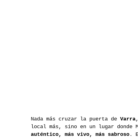
Nada más cruzar la puerta de 
Varra
local más, sino en un lugar donde 
auténtico, más vivo, más sabroso
. 