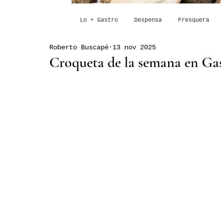
Lo + Gastro
Despensa
Fresquera
Roberto Buscapé
13 nov 2025
Croqueta de la semana en Gas