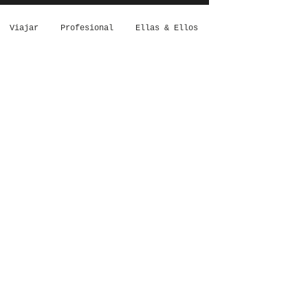
Viajar
Profesional
Ellas & Ellos