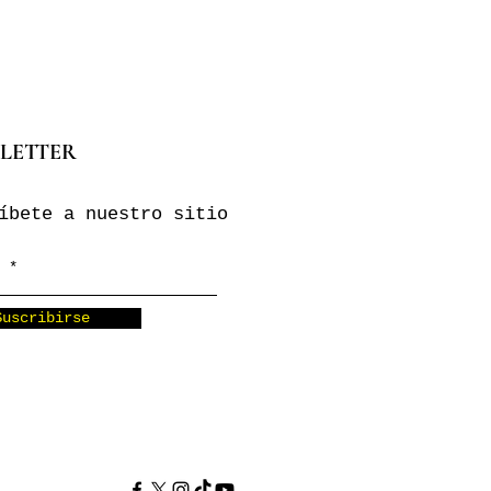
LETTER
íbete a nuestro sitio
Suscribirse