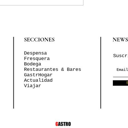
SECCIONES
NEWS
Despensa
Suscr
Fresquera
Bodega
Restaurantes & Bares
GastrHogar
Actualidad
Viajar