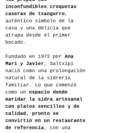
inconfundibles croquetas 
caseras de txangurro
, 
auténtico símbolo de la 
casa y una delicia que 
atrapa desde el primer 
bocado.
Fundado en 1973 por 
Ana 
Mari y Javier
, Saltxipi 
nació como una prolongación 
natural de la sidrería 
familiar. Lo que comenzó 
como un 
espacio donde 
maridar la sidra artesanal 
con platos sencillos y de 
calidad, pronto se 
convirtió en un restaurante 
de referencia
, con una 