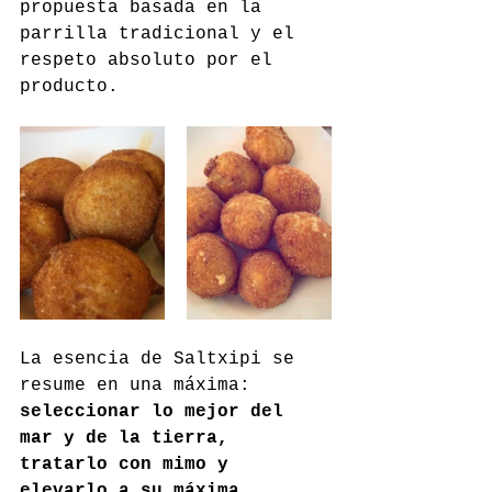
propuesta basada en la 
parrilla tradicional y el 
respeto absoluto por el 
producto.
La esencia de Saltxipi se 
resume en una máxima: 
seleccionar lo mejor del 
mar y de la tierra, 
tratarlo con mimo y 
elevarlo a su máxima 