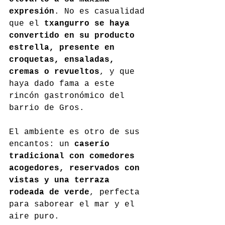
expresión
. No es casualidad 
que el 
txangurro se haya 
convertido en su producto 
estrella, presente en 
croquetas, ensaladas, 
cremas o revueltos
, y que 
haya dado fama a este 
rincón gastronómico del 
barrio de Gros.
El ambiente es otro de sus 
encantos: un 
caserío 
tradicional con comedores 
acogedores, reservados con 
vistas y una terraza 
rodeada de verde
, perfecta 
para saborear el mar y el 
aire puro.