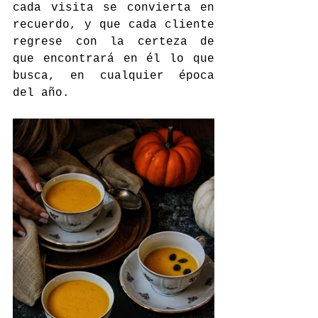
cada visita se convierta en 
recuerdo, y que cada cliente 
regrese con la certeza de 
que encontrará en él lo que 
busca, en cualquier época 
del año.