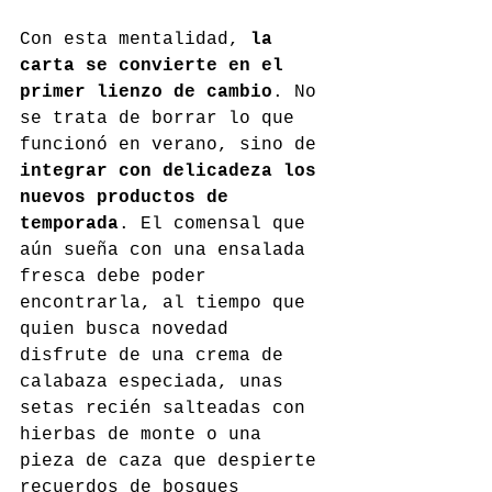
Con esta mentalidad, 
la 
carta se convierte en el 
primer lienzo de cambio
. No 
se trata de borrar lo que 
funcionó en verano, sino de 
integrar con delicadeza los 
nuevos productos de 
temporada
. El comensal que 
aún sueña con una ensalada 
fresca debe poder 
encontrarla, al tiempo que 
quien busca novedad 
disfrute de una crema de 
calabaza especiada, unas 
setas recién salteadas con 
hierbas de monte o una 
pieza de caza que despierte 
recuerdos de bosques 