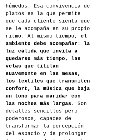
húmedos. Esa convivencia de 
platos es la que permite 
que cada cliente sienta que 
se le acompaña en su propio 
ritmo. Al mismo tiempo, 
el 
ambiente debe acompañar
: 
la 
luz cálida que invita a 
quedarse más tiempo, las 
velas que titilan 
suavemente en las mesas, 
los textiles que transmiten 
confort, la música que baja 
un tono para maridar con 
las noches más largas
. Son 
detalles sencillos pero 
poderosos, capaces de 
transformar la percepción 
del espacio y de prolongar 