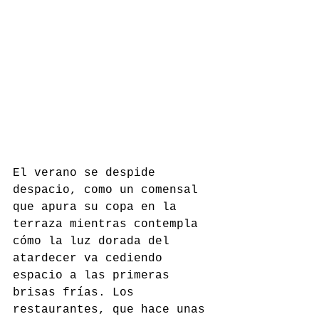
El verano se despide 
despacio, como un comensal 
que apura su copa en la 
terraza mientras contempla 
cómo la luz dorada del 
atardecer va cediendo 
espacio a las primeras 
brisas frías. Los 
restaurantes, que hace unas 