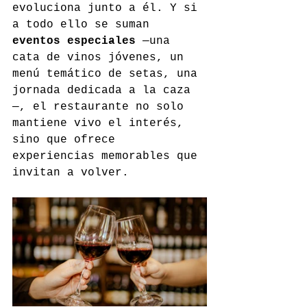
evoluciona junto a él. Y si 
a todo ello se suman 
eventos especiales
 —una 
cata de vinos jóvenes, un 
menú temático de setas, una 
jornada dedicada a la caza
—, el restaurante no solo 
mantiene vivo el interés, 
sino que ofrece 
experiencias memorables que 
invitan a volver.