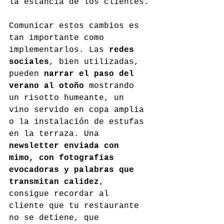
la estancia de los clientes.
Comunicar estos cambios es 
tan importante como 
implementarlos. Las 
redes 
sociales
, bien utilizadas, 
pueden 
narrar el paso del 
verano al otoño
 mostrando 
un risotto humeante, un 
vino servido en copa amplia 
o la instalación de estufas 
en la terraza. Una 
newsletter enviada con 
mimo, con fotografías 
evocadoras y palabras que 
transmitan calidez
, 
consigue recordar al 
cliente que tu restaurante 
no se detiene, que 