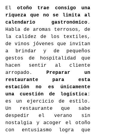
El 
otoño trae consigo una 
riqueza que no se limita al 
calendario gastronómico
. 
Habla de aromas terrosos, de 
la calidez de los textiles, 
de vinos jóvenes que invitan 
a brindar y de pequeños 
gestos de hospitalidad que 
hacen sentir al cliente 
arropado. 
Preparar un 
restaurante para esta 
estación no es únicamente 
una cuestión de logística
: 
es un ejercicio de estilo. 
Un restaurante que sabe 
despedir el verano sin 
nostalgia y acoger el otoño 
con entusiasmo logra que 