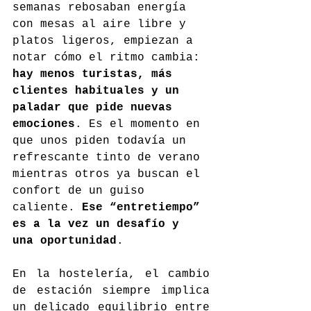
semanas rebosaban energía 
con mesas al aire libre y 
platos ligeros, empiezan a 
notar cómo el ritmo cambia: 
hay menos turistas, más 
clientes habituales y un 
paladar que pide nuevas 
emociones
. Es el momento en 
que unos piden todavía un 
refrescante tinto de verano 
mientras otros ya buscan el 
confort de un guiso 
caliente. 
Ese “entretiempo” 
es a la vez un desafío y 
una oportunidad
.
En la hostelería, el cambio 
de estación siempre implica 
un delicado equilibrio entre 