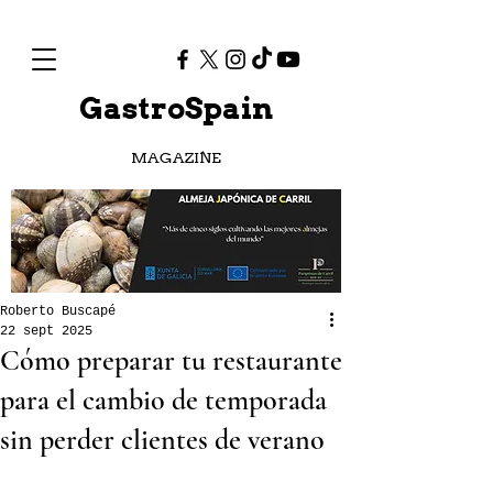
GastroSpain
MAGAZINE
Roberto Buscapé
22 sept 2025
Cómo preparar tu restaurante
para el cambio de temporada
sin perder clientes de verano