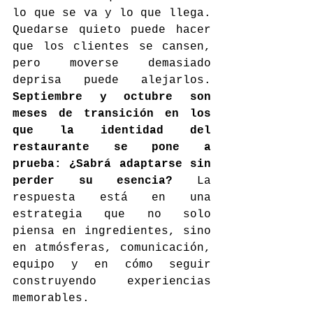
lo que se va y lo que llega. 
Quedarse quieto puede hacer 
que los clientes se cansen, 
pero moverse demasiado 
deprisa puede alejarlos. 
Septiembre y octubre son 
meses de transición en los 
que la identidad del 
restaurante se pone a 
prueba: ¿Sabrá adaptarse sin 
perder su esencia?
 La 
respuesta está en una 
estrategia que no solo 
piensa en ingredientes, sino 
en atmósferas, comunicación, 
equipo y en cómo seguir 
construyendo experiencias 
memorables.