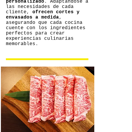
personalizado
. Adaptándose a
las necesidades de cada
cliente,
ofrecen cortes y
envasados a medida
,
asegurando que cada cocina
cuente con los ingredientes
perfectos para crear
experiencias culinarias
memorables.