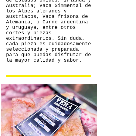
de Estados Unidos, Irlanda y
Australia; Vaca Simmental de
los Alpes alemanes y
austriacos, Vaca frisona de
Alemania; o Carne argentina
y uruguaya, entre otros
cortes y piezas
extraordinarios. Sin duda,
cada pieza es cuidadosamente
seleccionada y preparada
para que puedas disfrutar de
la mayor calidad y sabor.