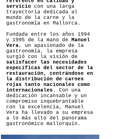
referente en calidad y
servicio
con una larga
trayectoria dedicada al
mundo de la carne y la
gastronomía en Mallorca.
Fundada entre los años 1994
y 1995 de la mano de
Manuel
Vera
, un apasionado de la
gastronomía, la empresa
surgió con la visión de
satisfacer las necesidades
específicas del sector de la
restauración, centrándose en
la distribución de carnes
rojas tanto nacionales como
internacionales
. Con una
dedicación incansable y un
compromiso inquebrantable
con la excelencia, Manuel
Vera ha llevado a su empresa
a lo más alto del panorama
gastronómico mallorquín.