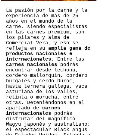
La pasión por la carne y la
experiencia de más de 25
años en el mundo de la
carne, siendo especialistas
en las carnes premium, son
los pilares y alma de
Comercial Vera, y eso se
refleja en su
amplia gama de
productos nacionales e
internacionales
. Entre las
carnes nacionales
podrás
encontrar desde lechona,
cordero mallorquín, cordero
burgalés y cerdo Duroc,
hasta ternera gallega, vaca
asturiana de los Valles,
retinta o morucha, entre
otras. Deteniéndonos en el
apartado de
carnes
internacionales
podrás
disfrutar del magnífico
Wagyu japonés y australiano;
el espectacular Black Angus