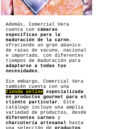
Además, Comercial Vera
cuenta con
cámaras
específicas para la
maduración de la carne
,
ofreciendo un gran abanico
de razas de vacuno, nacional
e importado, con diferentes
tiempos de maduración para
adaptarse a todas tus
necesidades
.
Sin embargo, Comercial Vera
también cuenta con una
tienda online
especializada
en productos gourmet para el
cliente particular
. Este
catálogo incluye una amplia
variedad de productos, desde
diferentes carnes
y
charcutería artesanal
hasta
una selección de
productos