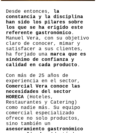
Desde entonces,
la
constancia y la disciplina
han sido los pilares sobre
los que se ha erigido este
referente gastronómico
.
Manuel Vera, con su objetivo
claro de conocer, mimar y
satisfacer a sus clientes,
ha forjado una
marca que es
sinónimo de confianza y
calidad en cada producto
.
Con más de 25 años de
experiencia en el sector,
Comercial Vera conoce las
necesidades del sector
HORECA
(Hoteles,
Restaurantes y Catering)
como nadie más. Su equipo
comercial especializado
ofrece no solo productos,
sino también un
asesoramiento gastronómico