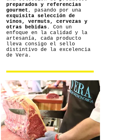
preparados y referencias
gourmet
, pasando por una
exquisita selección de
vinos, vermuts, cervezas y
otras bebidas
. Con un
enfoque en la calidad y la
artesanía, cada producto
lleva consigo el sello
distintivo de la excelencia
de Vera.