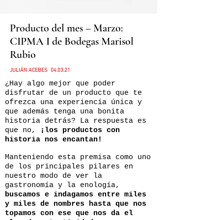
Producto del mes – Marzo:
CIPMA I de Bodegas Marisol
Rubio
JULIÁN ACEBES 04.03.21
¿Hay algo mejor que poder
disfrutar de un producto que te
ofrezca una experiencia única y
que además tenga una bonita
historia detrás? La respuesta es
que no,
¡los productos con
historia nos encantan!
Manteniendo esta premisa como uno
de los principales pilares en
nuestro modo de ver la
gastronomía y la enología,
buscamos e indagamos entre miles
y miles de nombres hasta que nos
topamos con ese que nos da el