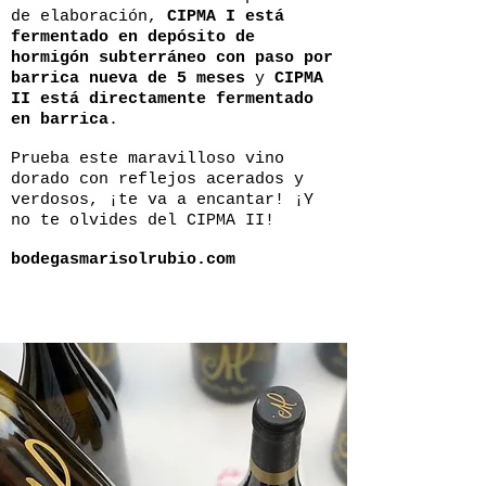
de elaboración,
CIPMA I está
fermentado en depósito de
hormigón subterráneo con paso por
barrica nueva de 5 meses
y
CIPMA
II está directamente fermentado
en barrica
.
Prueba este maravilloso vino
dorado con reflejos acerados y
verdosos, ¡te va a encantar! ¡Y
no te olvides del CIPMA II!
bodegasmarisolrubio.com