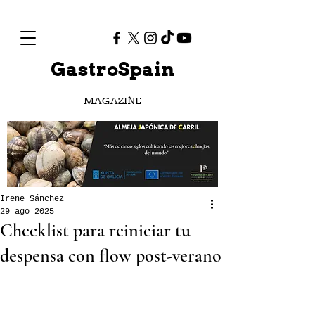
GastroSpain
MAGAZINE
Irene Sánchez
29 ago 2025
Checklist para reiniciar tu
despensa con flow post-verano