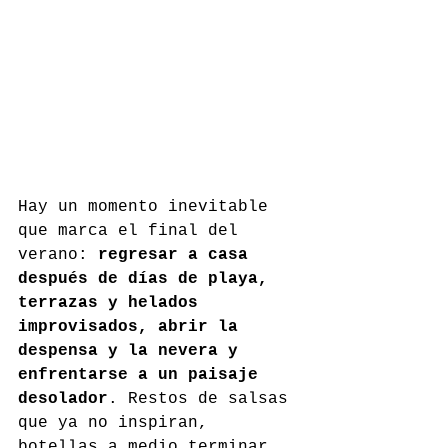
Hay un momento inevitable 
que marca el final del 
verano: 
regresar a casa 
después de días de playa, 
terrazas y helados 
improvisados, abrir la 
despensa y la nevera y 
enfrentarse a un paisaje 
desolador
. Restos de salsas 
que ya no inspiran, 
botellas a medio terminar 