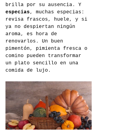
brilla por su ausencia. Y 
especias
, muchas especias: 
revisa frascos, huele, y si 
ya no despiertan ningún 
aroma, es hora de 
renovarlos. Un buen 
pimentón, pimienta fresca o 
comino pueden transformar 
un plato sencillo en una 
comida de lujo.