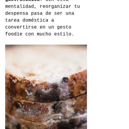
mentalidad, reorganizar tu 
despensa pasa de ser una 
tarea doméstica a 
convertirse en un gesto 
foodie con mucho estilo.