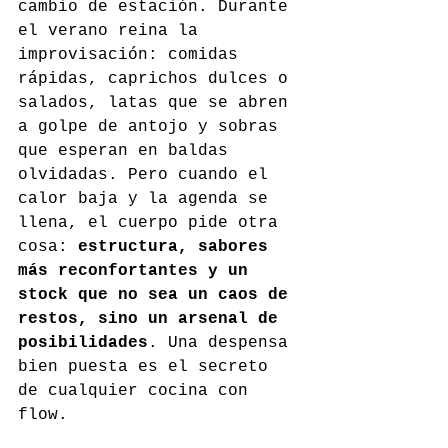
cambio de estación. Durante 
el verano reina la 
improvisación: comidas 
rápidas, caprichos dulces o 
salados, latas que se abren 
a golpe de antojo y sobras 
que esperan en baldas 
olvidadas. Pero cuando el 
calor baja y la agenda se 
llena, el cuerpo pide otra 
cosa: 
estructura, sabores 
más reconfortantes y un 
stock que no sea un caos de 
restos, sino un arsenal de 
posibilidades
. Una despensa 
bien puesta es el secreto 
de cualquier cocina con 
flow.