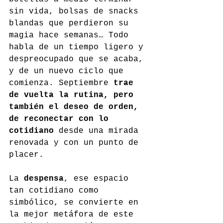
sin vida, bolsas de snacks 
blandas que perdieron su 
magia hace semanas… Todo 
habla de un tiempo ligero y 
despreocupado que se acaba, 
y de un nuevo ciclo que 
comienza. Septiembre 
trae 
de vuelta la rutina, pero 
también el deseo de orden, 
de reconectar con lo 
cotidiano
 desde una mirada 
renovada y con un punto de 
placer.
La 
despensa
, ese espacio 
tan cotidiano como 
simbólico, se convierte en 
la mejor metáfora de este 