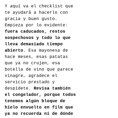
Y aquí va el checklist que 
te ayudará a hacerlo con 
gracia y buen gusto. 
Empieza por lo evidente: 
fuera caducados, restos 
sospechosos y todo lo que 
lleva demasiado tiempo 
abierto
. Esa mayonesa de 
hace meses, esas patatas 
que ya no crujen, esa 
botella de vino que parece 
vinagre… agradece el 
servicio prestado y 
despídete. 
Revisa también 
el congelador, porque todos 
tenemos algún bloque de 
hielo envuelto en film que 
ya no recuerda ni de dónde 