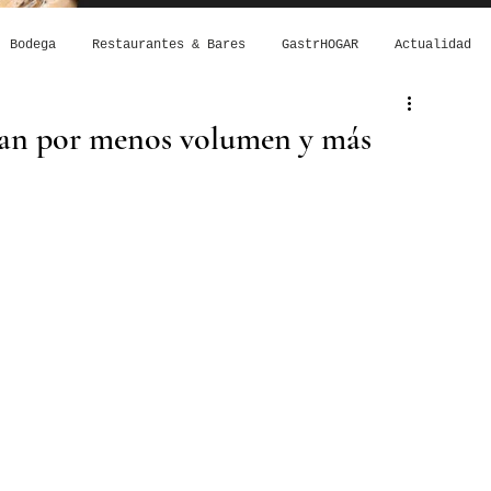
Bodega
Restaurantes & Bares
GastrHOGAR
Actualidad
tan por menos volumen y más