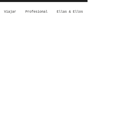
Viajar
Profesional
Ellas & Ellos