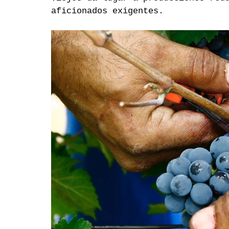
aficionados exigentes.