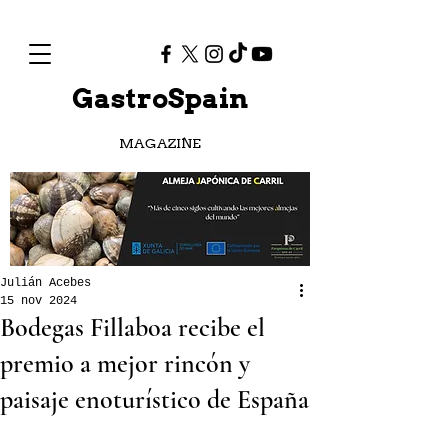
GastroSpain
MAGAZINE
Julián Acebes
15 nov 2024
Bodegas Fillaboa recibe el
premio a mejor rincón y
paisaje enoturístico de España