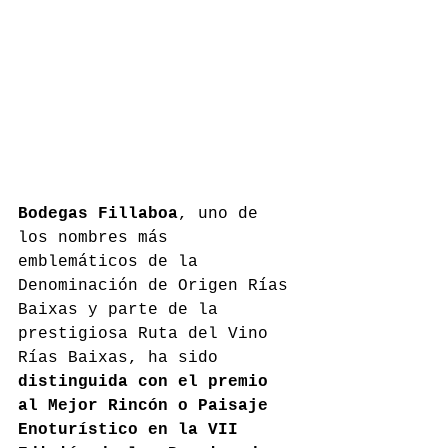
Bodegas Fillaboa
, uno de 
los nombres más 
emblemáticos de la 
Denominación de Origen Rías 
Baixas y parte de la 
prestigiosa Ruta del Vino 
Rías Baixas, ha sido 
distinguida con el premio 
al Mejor Rincón o Paisaje 
Enoturístico en la VII 