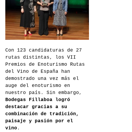
Con 123 candidaturas de 27 
rutas distintas, los VII 
Premios de Enoturismo Rutas 
del Vino de España han 
demostrado una vez más el 
auge del enoturismo en 
nuestro país. Sin embargo, 
Bodegas Fillaboa logró 
destacar gracias a su 
combinación de tradición, 
paisaje y pasión por el 
vino
.