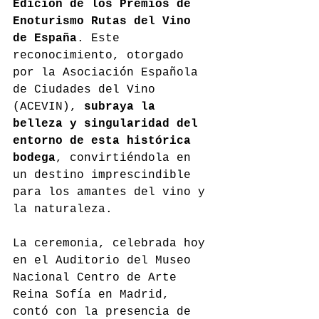
Edición de los Premios de 
Enoturismo Rutas del Vino 
de España
. Este 
reconocimiento, otorgado 
por la Asociación Española 
de Ciudades del Vino 
(ACEVIN), 
subraya la 
belleza y singularidad del 
entorno de esta histórica 
bodega
, convirtiéndola en 
un destino imprescindible 
para los amantes del vino y 
la naturaleza.
La ceremonia, celebrada hoy 
en el Auditorio del Museo 
Nacional Centro de Arte 
Reina Sofía en Madrid, 
contó con la presencia de 