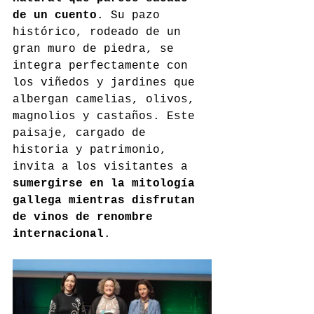
de un cuento
. Su pazo 
histórico, rodeado de un 
gran muro de piedra, se 
integra perfectamente con 
los viñedos y jardines que 
albergan camelias, olivos, 
magnolios y castaños. Este 
paisaje, cargado de 
historia y patrimonio, 
invita a los visitantes a 
sumergirse en la mitología 
gallega mientras disfrutan 
de vinos de renombre 
internacional
.