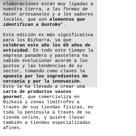
elaboraciones están muy ligadas a
nuestra tierra, a las formas de
hacer artesanales y a los sabores
locales, que son
elementos que
identifican a Gustoko
”.
Esta edición es más significativa
para los Bizkarra, ya que
celebran este año los 65 años de
actividad
. En todo este tiempo la
empresa panadera y pastelera ha
sabido evolucionar acorde a los
gustos y las tendencias de su
sector, tomando como claves la
apuesta por los ingredientes de
cercanía y por la innovación
.
Esto le ha llevado a crear una
carta de productos vascos
gourmet
, que comercializa en
Bizkaia y zonas limítrofes a
través de sus tiendas físicas, en
toda la península a través de su
tienda online, y quiere llevar
también a tiendas especializadas
afines.