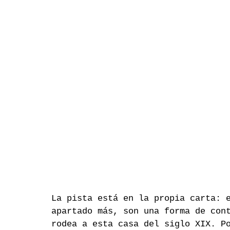
La pista está en la propia carta: 
apartado más, son una forma de con
rodea a esta casa del siglo XIX. P