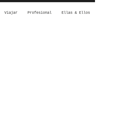
Viajar
Profesional
Ellas & Ellos