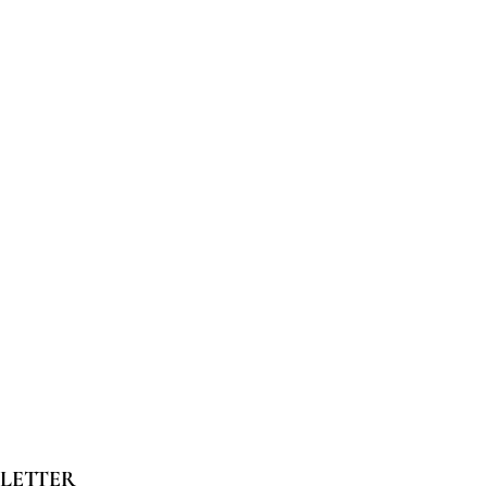
LETTER