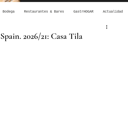
Bodega
Restaurantes & Bares
GastrHOGAR
Actualidad
Spain. 2026/21: Casa Tila