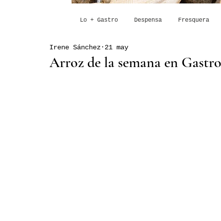
Lo + Gastro
Despensa
Fresquera
Irene Sánchez
21 may
Arroz de la semana en Gastro