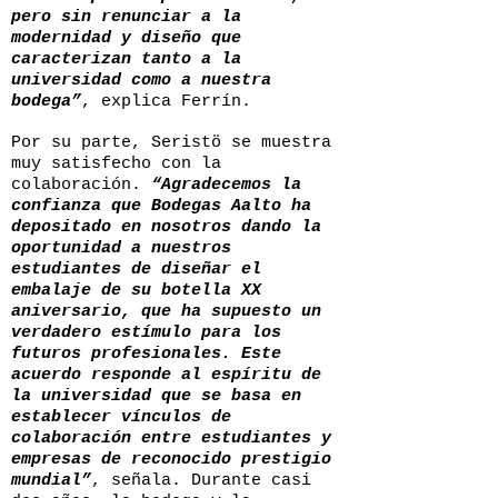
pero sin renunciar a la
modernidad y diseño que
caracterizan tanto a la
universidad como a nuestra
bodega”
, explica Ferrín.
Por su parte, Seristö se muestra
muy satisfecho con la
colaboración.
“Agradecemos la
confianza que Bodegas Aalto ha
depositado en nosotros dando la
oportunidad a nuestros
estudiantes de diseñar el
embalaje de su botella XX
aniversario, que ha supuesto un
verdadero estímulo para los
futuros profesionales. Este
acuerdo responde al espíritu de
la universidad que se basa en
establecer vínculos de
colaboración entre estudiantes y
empresas de reconocido prestigio
mundial”
, señala. Durante casi