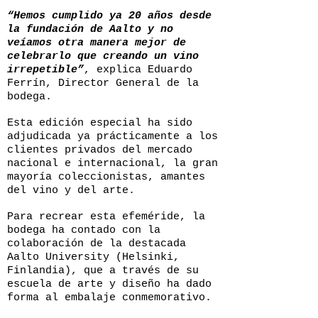
“Hemos cumplido ya 20 años desde
la fundación de Aalto y no
veíamos otra manera mejor de
celebrarlo que creando un vino
irrepetible”
, explica Eduardo
Ferrín, Director General de la
bodega.
Esta edición especial ha sido
adjudicada ya prácticamente a los
clientes privados del mercado
nacional e internacional, la gran
mayoría coleccionistas, amantes
del vino y del arte.
Para recrear esta efeméride, la
bodega ha contado con la
colaboración de la destacada
Aalto University (Helsinki,
Finlandia), que a través de su
escuela de arte y diseño ha dado
forma al embalaje conmemorativo.