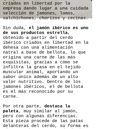
criados en libertad por la
empresa dando lugar a una cuidada
selección de jamones, lomos,
salchichones, chorizos y cecinas.
Sin duda,
el jamón ibérico es uno
de sus productos estrella
,
obtenido a partir del cerdo
ibérico criados en libertad en la
dehesa con una alimentación
natral a base de bellota, lo que
origina una carne de las más
exquisitas, gracias a cómo se
infiltra la grasa en el tejido
muscular animal, aportando un
sabor único además de un alto
valor nutritivo. Dentro de los
jamones ibéricos, el de bellota
es el más reconocido por su
carne.
Por otra parte,
destaca la
paleta
, muy similar al jamón,
pero con algunas diferencias.
Esta pieza procede de las patas
delanteras del cerdo, su forma es