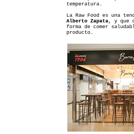
temperatura.
La Raw Food es una ten
Alberto Zapata
, y que 
forma de comer saludab
producto.