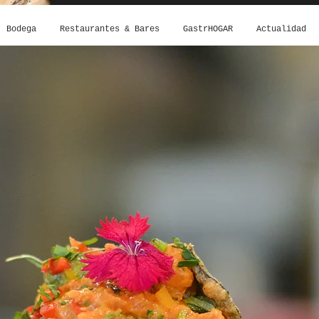
Bodega
Restaurantes & Bares
GastrHOGAR
Actualidad