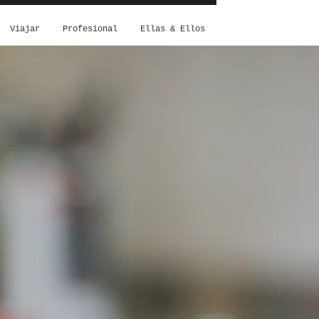
Viajar
Profesional
Ellas & Ellos