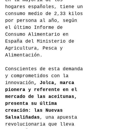
en la mayoría de los 
hogares españoles, tiene un 
consumo medio de 2,33 kilos 
por persona al año, según 
el último Informe de 
Consumo Alimentario en 
España del Ministerio de 
Agricultura, Pesca y 
Alimentación.
Conscientes de esta demanda 
y comprometidos con la 
innovación
, Jolca, marca 
pionera y referente en el 
mercado de las aceitunas, 
presenta su última 
creación: las Nuevas 
Salsaliñadas
, una apuesta 
revolucionaria que lleva 