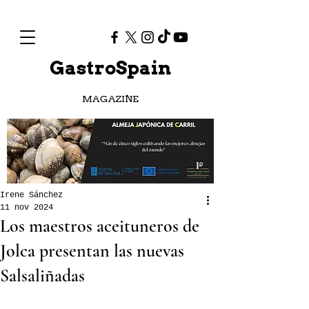
GastroSpain
MAGAZINE
Irene Sánchez
11 nov 2024
Los maestros aceituneros de
Jolca presentan las nuevas
Salsaliñadas