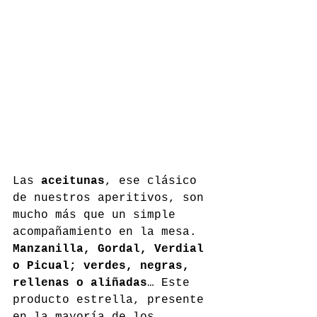
Las 
aceitunas
, ese clásico 
de nuestros aperitivos, son 
mucho más que un simple 
acompañamiento en la mesa. 
Manzanilla, Gordal, Verdial 
o Picual; verdes, negras, 
rellenas o aliñadas
… Este 
producto estrella, presente 