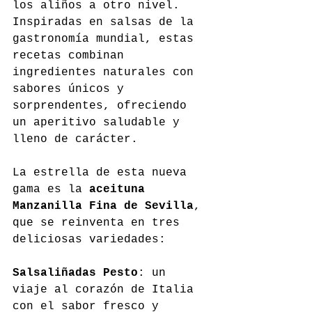
los aliños a otro nivel. 
Inspiradas en salsas de la 
gastronomía mundial, estas 
recetas combinan 
ingredientes naturales con 
sabores únicos y 
sorprendentes, ofreciendo 
un aperitivo saludable y 
lleno de carácter.
La estrella de esta nueva 
gama es la 
aceituna 
Manzanilla Fina de Sevilla
, 
que se reinventa en tres 
deliciosas variedades:
Salsaliñadas Pesto
: un 
viaje al corazón de Italia 
con el sabor fresco y 