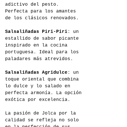
adictivo del pesto. 
Perfecta para los amantes 
de los clásicos renovados.
Salsaliñadas Piri-Piri
: un 
estallido de sabor picante 
inspirado en la cocina 
portuguesa. Ideal para los 
paladares más atrevidos.
Salsaliñadas Agridulce
: un 
toque oriental que combina 
lo dulce y lo salado en 
perfecta armonía. La opción 
exótica por excelencia.
La pasión de Jolca por la 
calidad se refleja no solo 